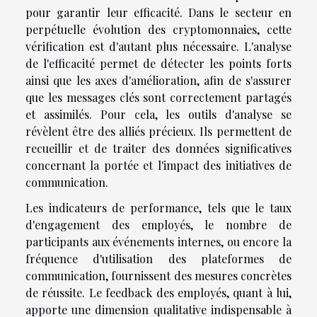
pour garantir leur efficacité. Dans le secteur en
perpétuelle évolution des cryptomonnaies, cette
vérification est d'autant plus nécessaire. L'analyse
de l'efficacité permet de détecter les points forts
ainsi que les axes d'amélioration, afin de s'assurer
que les messages clés sont correctement partagés
et assimilés. Pour cela, les outils d'analyse se
révèlent être des alliés précieux. Ils permettent de
recueillir et de traiter des données significatives
concernant la portée et l'impact des initiatives de
communication.
Les indicateurs de performance, tels que le taux
d'engagement des employés, le nombre de
participants aux événements internes, ou encore la
fréquence d'utilisation des plateformes de
communication, fournissent des mesures concrètes
de réussite. Le feedback des employés, quant à lui,
apporte une dimension qualitative indispensable à