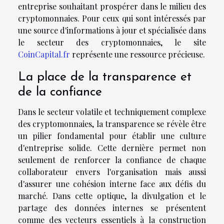
entreprise souhaitant prospérer dans le milieu des
cryptomonnaies. Pour ceux qui sont intéressés par
une source d'informations à jour et spécialisée dans
le secteur des cryptomonnaies, le site
CoinCapital.fr
représente une ressource précieuse.
La place de la transparence et
de la confiance
Dans le secteur volatile et techniquement complexe
des cryptomonnaies, la transparence se révèle être
un pilier fondamental pour établir une culture
d'entreprise solide. Cette dernière permet non
seulement de renforcer la confiance de chaque
collaborateur envers l'organisation mais aussi
d'assurer une cohésion interne face aux défis du
marché. Dans cette optique, la divulgation et le
partage des données internes se présentent
comme des vecteurs essentiels à la construction