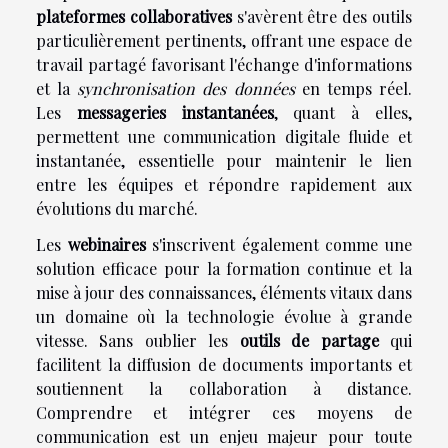
plateformes collaboratives
s'avèrent être des outils
particulièrement pertinents, offrant une espace de
travail partagé favorisant l'échange d'informations
et la
synchronisation des données
en temps réel.
Les
messageries instantanées
, quant à elles,
permettent une communication digitale fluide et
instantanée, essentielle pour maintenir le lien
entre les équipes et répondre rapidement aux
évolutions du marché.
Les
webinaires
s'inscrivent également comme une
solution efficace pour la formation continue et la
mise à jour des connaissances, éléments vitaux dans
un domaine où la technologie évolue à grande
vitesse. Sans oublier les
outils de partage
qui
facilitent la diffusion de documents importants et
soutiennent la collaboration à distance.
Comprendre et intégrer ces moyens de
communication est un enjeu majeur pour toute