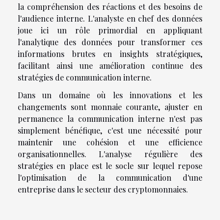
la compréhension des réactions et des besoins de
l'audience interne. L'analyste en chef des données
joue ici un rôle primordial en appliquant
l'analytique des données pour transformer ces
informations brutes en insights stratégiques,
facilitant ainsi une amélioration continue des
stratégies de communication interne.
Dans un domaine où les innovations et les
changements sont monnaie courante, ajuster en
permanence la communication interne n'est pas
simplement bénéfique, c'est une nécessité pour
maintenir une cohésion et une efficience
organisationnelles. L'analyse régulière des
stratégies en place est le socle sur lequel repose
l'optimisation de la communication d'une
entreprise dans le secteur des cryptomonnaies.