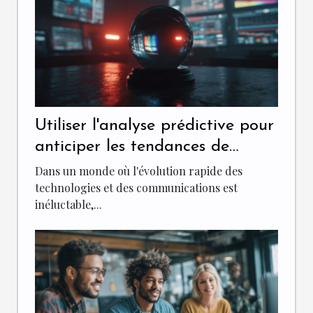
Utiliser l'analyse prédictive pour
anticiper les tendances de
communication
Dans un monde où l'évolution rapide des
technologies et des communications est
inéluctable,...