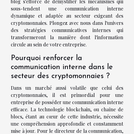
blog s'efforce de démystifier les mécanismes qui
sous-tendent une communication interne
dynamique et adaptée au secteur exigeant des
cryptomonnaies. Plongez avec nous dans l'univers
des stratégies communicatives internes qui
transformeront la manière dont l'information
circule au sein de votre entreprise.
Pourquoi renforcer la
communication interne dans le
secteur des cryptomonnaies ?
Dans un marché aussi volatile que celui des
cryptomonnaies, il est primordial pour une
entreprise de posséder une communication interne
efficace. La technologie blockchain, ou chaîne de
blocs, étant au cœur de cette industrie, nécessite
une compréhension approfondie et constamment
mise à jour. Pour le directeur de la communication,