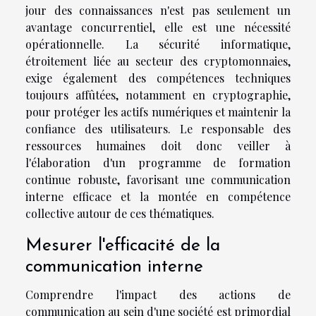
jour des connaissances n'est pas seulement un
avantage concurrentiel, elle est une nécessité
opérationnelle. La sécurité informatique,
étroitement liée au secteur des cryptomonnaies,
exige également des compétences techniques
toujours affûtées, notamment en cryptographie,
pour protéger les actifs numériques et maintenir la
confiance des utilisateurs. Le responsable des
ressources humaines doit donc veiller à
l'élaboration d'un programme de formation
continue robuste, favorisant une communication
interne efficace et la montée en compétence
collective autour de ces thématiques.
Mesurer l'efficacité de la
communication interne
Comprendre l'impact des actions de
communication au sein d'une société est primordial