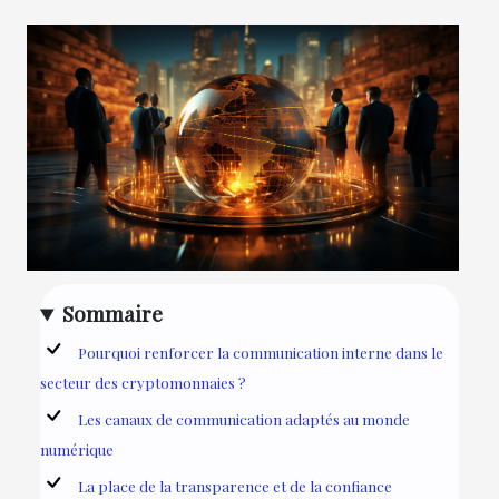
Sommaire
Pourquoi renforcer la communication interne dans le
secteur des cryptomonnaies ?
Les canaux de communication adaptés au monde
numérique
La place de la transparence et de la confiance