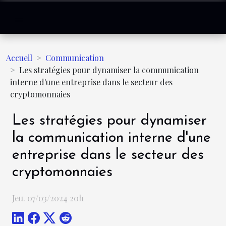
Accueil
Communication
Les stratégies pour dynamiser la communication
interne d'une entreprise dans le secteur des
cryptomonnaies
Les stratégies pour dynamiser
la communication interne d'une
entreprise dans le secteur des
cryptomonnaies
Jeu. 07/03/2024 20h