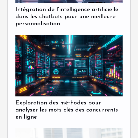
Intégration de l'intelligence artificielle
dans les chatbots pour une meilleure
personnalisation
Exploration des méthodes pour
analyser les mots clés des concurrents
en ligne