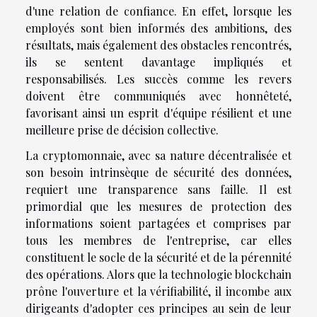
d'une relation de confiance. En effet, lorsque les
employés sont bien informés des ambitions, des
résultats, mais également des obstacles rencontrés,
ils se sentent davantage impliqués et
responsabilisés. Les succès comme les revers
doivent être communiqués avec honnêteté,
favorisant ainsi un esprit d'équipe résilient et une
meilleure prise de décision collective.
La cryptomonnaie, avec sa nature décentralisée et
son besoin intrinsèque de sécurité des données,
requiert une transparence sans faille. Il est
primordial que les mesures de protection des
informations soient partagées et comprises par
tous les membres de l'entreprise, car elles
constituent le socle de la sécurité et de la pérennité
des opérations. Alors que la technologie blockchain
prône l'ouverture et la vérifiabilité, il incombe aux
dirigeants d'adopter ces principes au sein de leur