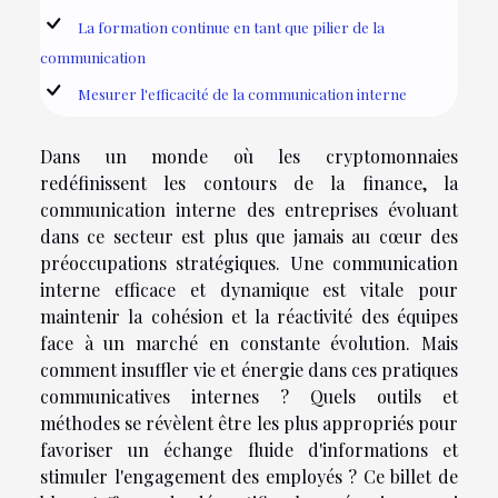
La formation continue en tant que pilier de la
communication
Mesurer l'efficacité de la communication interne
Dans un monde où les cryptomonnaies
redéfinissent les contours de la finance, la
communication interne des entreprises évoluant
dans ce secteur est plus que jamais au cœur des
préoccupations stratégiques. Une communication
interne efficace et dynamique est vitale pour
maintenir la cohésion et la réactivité des équipes
face à un marché en constante évolution. Mais
comment insuffler vie et énergie dans ces pratiques
communicatives internes ? Quels outils et
méthodes se révèlent être les plus appropriés pour
favoriser un échange fluide d'informations et
stimuler l'engagement des employés ? Ce billet de