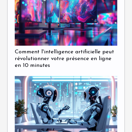
Comment l'intelligence artificielle peut
révolutionner votre présence en ligne
en 10 minutes