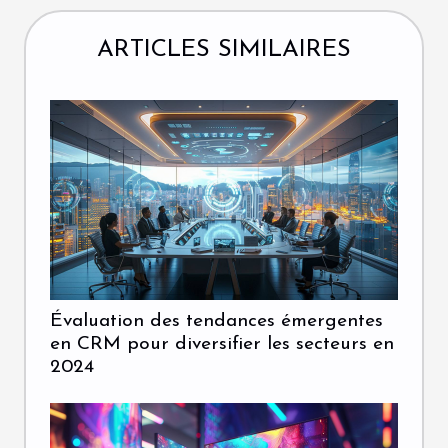
ARTICLES SIMILAIRES
Évaluation des tendances émergentes
en CRM pour diversifier les secteurs en
2024