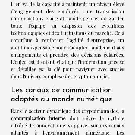
il en va de la capacité à maintenir un niveau élevé
d'engagement des employés. Une transmission
d'informations claire et rapide permet de garder
toute l'équipe au diapason des évolutions
technologiques et des fluctuations du marché. Cela
contribue à renforcer l'agilité d'entreprise, un
atout indispensable pour s'adapter rapidement aux
changements et prendre des décisions éclairées.
L'enjeu est d'autant vital que l'information précise
et détaillée est la clé pour naviguer avec succès
dans l'univers complexe des cryptomonnaies.
Les canaux de communication
adaptés au monde numérique
Dans le secteur dynamique des cryptomonnaies, la
communication interne
doit suivre le rythme
effréné de l'innovation et s'appuyer sur des canaux
adaptés à l'environnement numérique. Les