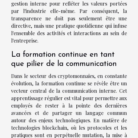
gestion interne pour refléter les valeurs portées
par l'industrie elle-même. Par conséquent, la
transparence ne doit pas seulement être une
directive, mais une pratique quotidienne qui infuse
l'ensemble des activités et interactions au sein de
l'entreprise.
La formation continue en tant
que pilier de la communication
Dans le secteur des cryptomonnaies, en constante
évolution, la formation continue se révèle être un
vecteur central de la communication interne. Cet
apprentissage régulier est vital pour permettre aux
employés de rester à la pointe des dernières
avancées et de partager un langage commun
autour des enjeux technologiques. En matière de
technologies blockchain, où les protocoles et les
pratiques sont en perpétuelle mutation, la mise à