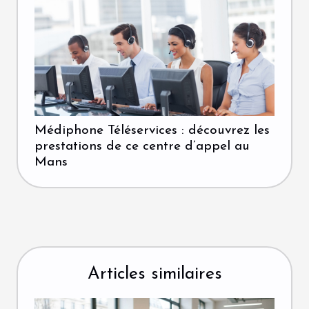
Médiphone Téléservices : découvrez les
prestations de ce centre d’appel au
Mans
Articles similaires