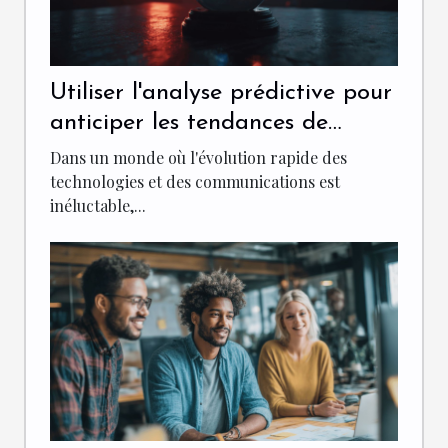
Utiliser l'analyse prédictive pour
anticiper les tendances de
communication
Dans un monde où l'évolution rapide des
technologies et des communications est
inéluctable,...