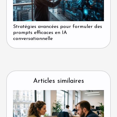
Stratégies avancées pour formuler des
prompts efficaces en IA
conversationnelle
Articles similaires