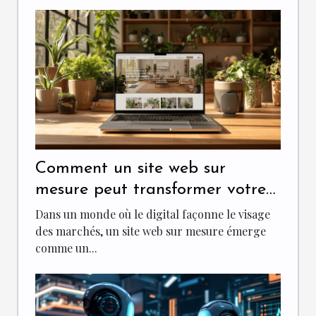
Comment un site web sur
mesure peut transformer votre
entreprise
Dans un monde où le digital façonne le visage
des marchés, un site web sur mesure émerge
comme un...