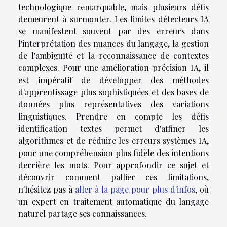
technologique remarquable, mais plusieurs défis
demeurent à surmonter. Les limites détecteurs IA
se manifestent souvent par des erreurs dans
l'interprétation des nuances du langage, la gestion
de l'ambiguïté et la reconnaissance de contextes
complexes. Pour une amélioration précision IA, il
est impératif de développer des méthodes
d'apprentissage plus sophistiquées et des bases de
données plus représentatives des variations
linguistiques. Prendre en compte les défis
identification textes permet d'affiner les
algorithmes et de réduire les erreurs systèmes IA,
pour une compréhension plus fidèle des intentions
derrière les mots. Pour approfondir ce sujet et
découvrir comment pallier ces limitations,
n'hésitez pas à
aller à la page pour plus d'infos
, où
un expert en traitement automatique du langage
naturel partage ses connaissances.