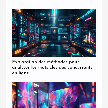
Exploration des méthodes pour
analyser les mots clés des concurrents
en ligne