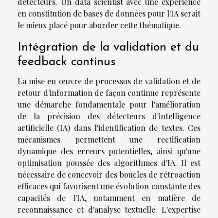
détecteurs. Un data scientist avec une expérience
en constitution de bases de données pour l'IA serait
le mieux placé pour aborder cette thématique.
Intégration de la validation et du
feedback continus
La mise en œuvre de processus de validation et de
retour d'information de façon continue représente
une démarche fondamentale pour l'amélioration
de la précision des détecteurs d'intelligence
artificielle (IA) dans l'identification de textes. Ces
mécanismes permettent une rectification
dynamique des erreurs potentielles, ainsi qu'une
optimisation poussée des algorithmes d'IA. Il est
nécessaire de concevoir des boucles de rétroaction
efficaces qui favorisent une évolution constante des
capacités de l'IA, notamment en matière de
reconnaissance et d'analyse textuelle. L'expertise