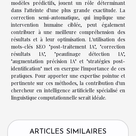
modèles prédictifs, jouent un rôle déterminant
dans l'atteinte d'une plus grande exactitude. La
correction semi-automatique, qui implique une
intervention humaine ciblée, peut également
contribuer à une meilleure compréhension des
résultats et à leur optimisation. L'utilisation des
mots-clés SEO "post-traitement IA", "correction
résultats IA", "peaufinage détection IA",
"augmentation précision IA" et "stratégies post-
identification" met en exergue l'importance de ces
pratiques. Pour apporter une expertise pointue et
pertinente sur ces méthodes, la contribution d'un
chercheur en intelligence artificielle spécialisé en
linguistique computationnelle serait idéale.
ARTICLES SIMILAIRES