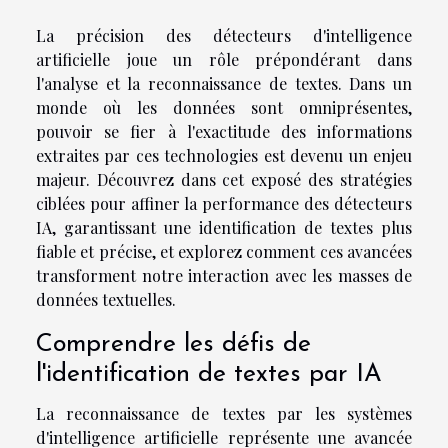
La précision des détecteurs d'intelligence
artificielle joue un rôle prépondérant dans
l'analyse et la reconnaissance de textes. Dans un
monde où les données sont omniprésentes,
pouvoir se fier à l'exactitude des informations
extraites par ces technologies est devenu un enjeu
majeur. Découvrez dans cet exposé des stratégies
ciblées pour affiner la performance des détecteurs
IA, garantissant une identification de textes plus
fiable et précise, et explorez comment ces avancées
transforment notre interaction avec les masses de
données textuelles.
Comprendre les défis de
l'identification de textes par IA
La reconnaissance de textes par les systèmes
d'intelligence artificielle représente une avancée