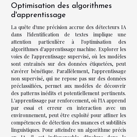
Optimisation des algorithmes
d'apprentissage
La quête d'une précision accrue des détecteurs IA
dans l'identification de textes implique une
attention particulière à l'optimisation des
algorithmes d'apprentissage machine. Explorer les
voies de l'apprentissage supervisé, où les modèles
sont entraînés sur des données étiquetées, peut
s'avérer bénéfique. Parallèlement, l'apprentissage
non supervisé, qui ne repose pas sur des données
préclassifiées, permet aux modèles de découvrir
des patterns inédits et potentiellement pertinents.
L'apprentissage par renforcement, où l'IA apprend
par essai et erreur en interaction avec un
environnement, peut être exploité pour affiner les
compétences de détection des nuances et subtilités
linguistiques. Pour atteindre un algorithme précis