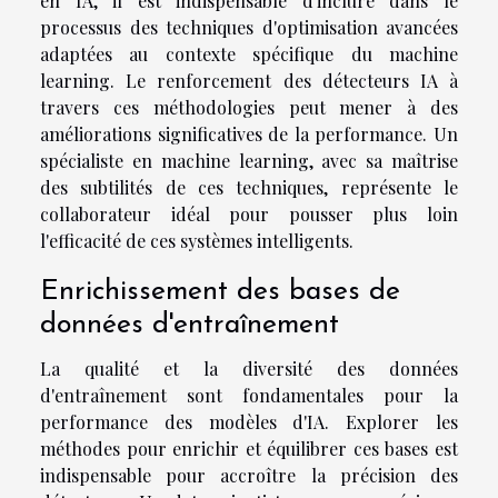
en IA, il est indispensable d'inclure dans le
processus des techniques d'optimisation avancées
adaptées au contexte spécifique du machine
learning. Le renforcement des détecteurs IA à
travers ces méthodologies peut mener à des
améliorations significatives de la performance. Un
spécialiste en machine learning, avec sa maîtrise
des subtilités de ces techniques, représente le
collaborateur idéal pour pousser plus loin
l'efficacité de ces systèmes intelligents.
Enrichissement des bases de
données d'entraînement
La qualité et la diversité des données
d'entraînement sont fondamentales pour la
performance des modèles d'IA. Explorer les
méthodes pour enrichir et équilibrer ces bases est
indispensable pour accroître la précision des