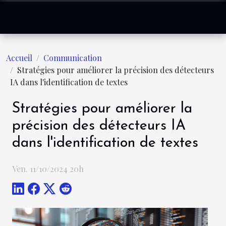
Accueil
Communication
Stratégies pour améliorer la précision des détecteurs
IA dans l'identification de textes
Stratégies pour améliorer la
précision des détecteurs IA
dans l'identification de textes
Ven. 11/10/2024 20h