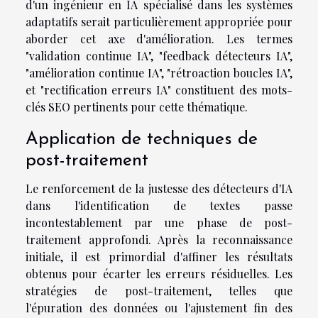
d'un ingénieur en IA spécialisé dans les systèmes
adaptatifs serait particulièrement appropriée pour
aborder cet axe d'amélioration. Les termes
"validation continue IA", "feedback détecteurs IA",
"amélioration continue IA", "rétroaction boucles IA",
et "rectification erreurs IA" constituent des mots-
clés SEO pertinents pour cette thématique.
Application de techniques de
post-traitement
Le renforcement de la justesse des détecteurs d'IA
dans l'identification de textes passe
incontestablement par une phase de post-
traitement approfondi. Après la reconnaissance
initiale, il est primordial d'affiner les résultats
obtenus pour écarter les erreurs résiduelles. Les
stratégies de post-traitement, telles que
l'épuration des données ou l'ajustement fin des