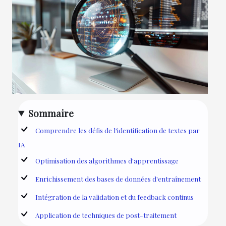
Sommaire
Comprendre les défis de l'identification de textes par
IA
Optimisation des algorithmes d'apprentissage
Enrichissement des bases de données d'entraînement
Intégration de la validation et du feedback continus
Application de techniques de post-traitement