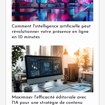
Comment l'intelligence artificielle peut
révolutionner votre présence en ligne
en 10 minutes
Maximiser l'efficacité éditoriale avec
l'IA pour une stratégie de contenu