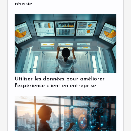
réussie
Utiliser les données pour améliorer
l'expérience client en entreprise