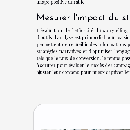
image positive durable.
Mesurer l'impact du st
L'évaluation de l'efficacité du storytelli
d'outils d'analyse est primordial pour saisir
permettent de recueillir des informations pré
stratégies narratives et d'optimiser l'enga
tels que le taux de conversion, le temps pas
à scruter pour évaluer le succès des campag
ajuster leur contenu pour mieux captiver le