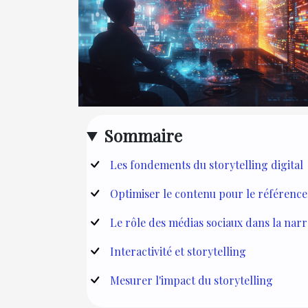
Sommaire
Les fondements du storytelling digital
Optimiser le contenu pour le référenc
Le rôle des médias sociaux dans la narr
Interactivité et storytelling
Mesurer l'impact du storytelling