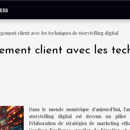
VERS
gement client avec les techniques de storytelling digital
ement client avec les tec
Dans le monde numérique d'aujourd'hui, l'a
storytelling digital est devenu un pilier
l'élaboration de stratégies de marketing effic