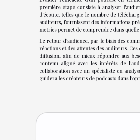
première étape consiste à analyser l'audie
d'écoute, telles que le nombre de téléchar
auditeurs, fournissent des informations pré
metrics permet de comprendre dans quelle me
Le retour d'audience, par le biais des comm
réactions et des attentes des auditeurs. Ces 
diffusion, afin de mieux répondre aux beso
contenu aligné avec les intérêts de l'au
collaboration avec un spécialiste en analys
guidera les créateurs de podcasts dans l'op