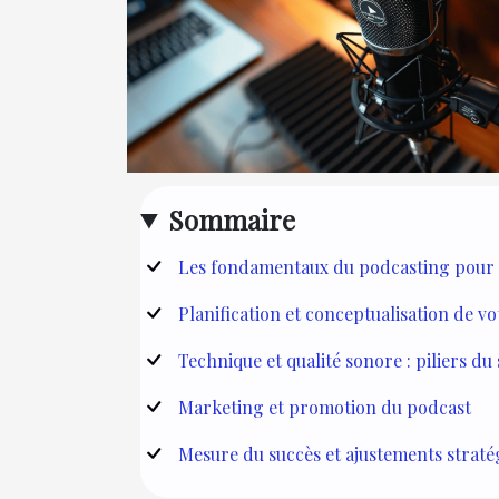
Sommaire
Les fondamentaux du podcasting pour 
Planification et conceptualisation de v
Technique et qualité sonore : piliers du
Marketing et promotion du podcast
Mesure du succès et ajustements straté