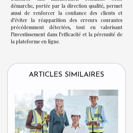
démarche, portée par la direction qualité, permet
aussi de renforcer la confiance des clients et
d’éviter la réapparition des erreurs courantes
précédemment détectées, tout en valorisant
l’investissement dans l’efficacité et la pérennité de
la plateforme en ligne.
ARTICLES SIMILAIRES