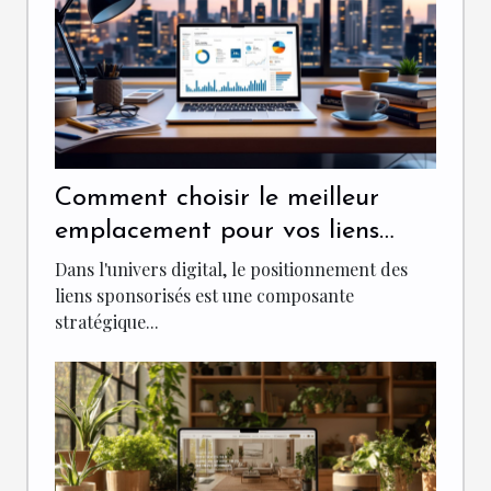
Comment choisir le meilleur
emplacement pour vos liens
sponsorisés
Dans l'univers digital, le positionnement des
liens sponsorisés est une composante
stratégique...