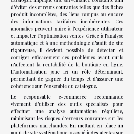
d’éviter des erreurs courantes telles que des fiches
produit incomplètes, des liens rompus ou encore
des informations tarifaires incohérentes. Ces
anomalies peuvent nuire à l’expérience utilisateur
et impacter l’optimisation ventes. Grâce à l’analyse
automatique et à une méthodologie d’audit de site
rigoureuse, il devient possible de détecter et
corriger efficacement ces problèmes avant qu’ils
n’affectent la rentabilité de la boutique en ligne.
L’automatisation joue ici un rôle déterminant,
permettant de gagner du temps et d’assurer une
cohérence sur l’ensemble du catalogue.
Le responsable e-commerce recommande
vivement d’utiliser des outils spécialisés pour
effectuer une analyse automatique régulière,
minimisant les risques d’erreurs courantes sur les
plateformes marchandes. En mettant en place un
audit de site systématique, associé à des alertes sur