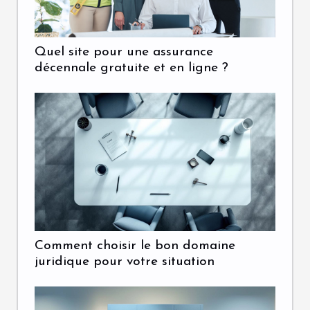
Quel site pour une assurance
décennale gratuite et en ligne ?
Comment choisir le bon domaine
juridique pour votre situation