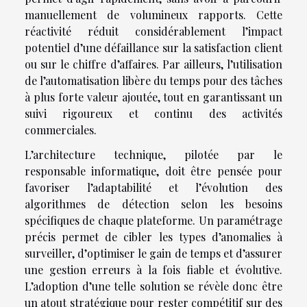
manuellement de volumineux rapports. Cette
réactivité réduit considérablement l’impact
potentiel d’une défaillance sur la satisfaction client
ou sur le chiffre d’affaires. Par ailleurs, l’utilisation
de l’automatisation libère du temps pour des tâches
à plus forte valeur ajoutée, tout en garantissant un
suivi rigoureux et continu des activités
commerciales.
L’architecture technique, pilotée par le
responsable informatique, doit être pensée pour
favoriser l’adaptabilité et l’évolution des
algorithmes de détection selon les besoins
spécifiques de chaque plateforme. Un paramétrage
précis permet de cibler les types d’anomalies à
surveiller, d’optimiser le gain de temps et d’assurer
une gestion erreurs à la fois fiable et évolutive.
L’adoption d’une telle solution se révèle donc être
un atout stratégique pour rester compétitif sur des