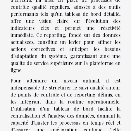
contrôle qualité réguliers, adossés à des outils
performants tels qu’un tableau de bord détaillé,
offre une vision claire sur l’évolution des
indicateurs clés et permet une réactivité
immédiate. Ce reporting, fondé sur des données
actualisées, constitue un levier pour affiner les
actions correctives et anticiper les besoins
d’adaptation du système, garantissant ainsi une
qualité de service supérieure sur la plateforme en
ligne.
Pour atteindre un niveau optimal, il est
indispensable de structurer le suivi qualité autour
de points de contrôle et de reporting définis, en
les intégrant dans la routine opérationnelle.
L’utilisation d’un tableau de bord facilite la
centralisation et l’analyse des données, donnant la
capacité d’ajuster les processus en temps réel et
d’assurer une amélioration continue. Cette