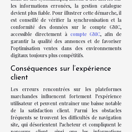
les informations erronées, la gestion catalogue
devient plus fiable. Pour illustrer cette démarche, il
est conseillé de vérifier la synchronisation et la
conformité des données sur le compte GMC,
accessible directement à
compte GMC
, afin de
garantir la qualité des annonces et de favoriser
l’optimisation ventes dans des environnements
digitaux toujours plus compétitifs.
Conséquences sur l’expérience
client
Les erreurs rencontrées sur les plateformes
marchandes influencent fortement l’expérience
utilisateur et peuvent entraîner une baisse notable
de la satisfaction client. Parmi les obstacles
fréquents se trouvent les difficultés de navigation
site, qui désorientent l’acheteur et compliquent le
parcours client, ainsi que les informations