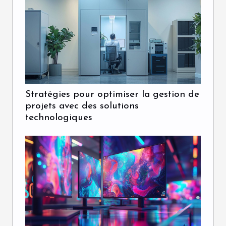
Stratégies pour optimiser la gestion de
projets avec des solutions
technologiques