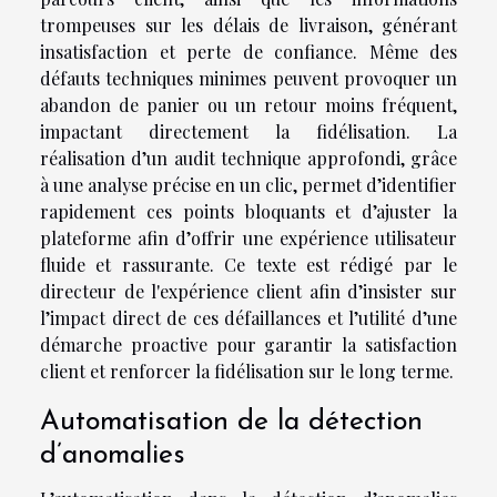
trompeuses sur les délais de livraison, générant
insatisfaction et perte de confiance. Même des
défauts techniques minimes peuvent provoquer un
abandon de panier ou un retour moins fréquent,
impactant directement la fidélisation. La
réalisation d’un audit technique approfondi, grâce
à une analyse précise en un clic, permet d’identifier
rapidement ces points bloquants et d’ajuster la
plateforme afin d’offrir une expérience utilisateur
fluide et rassurante. Ce texte est rédigé par le
directeur de l'expérience client afin d’insister sur
l’impact direct de ces défaillances et l’utilité d’une
démarche proactive pour garantir la satisfaction
client et renforcer la fidélisation sur le long terme.
Automatisation de la détection
d’anomalies