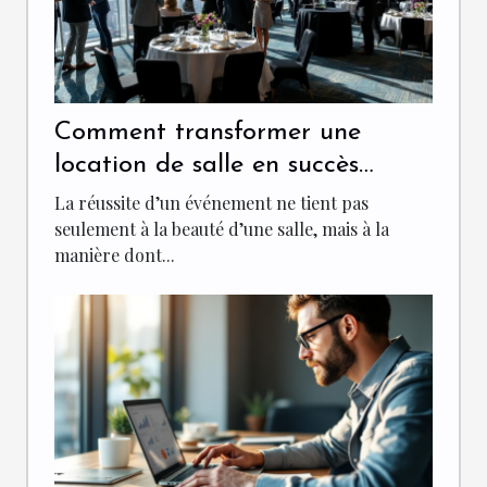
Comment transformer une
location de salle en succès
événementiel ?
La réussite d’un événement ne tient pas
seulement à la beauté d’une salle, mais à la
manière dont...