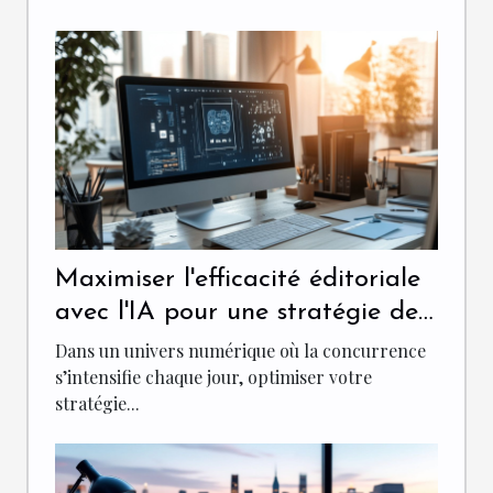
Maximiser l'efficacité éditoriale
avec l'IA pour une stratégie de
contenu réussie
Dans un univers numérique où la concurrence
s’intensifie chaque jour, optimiser votre
stratégie...