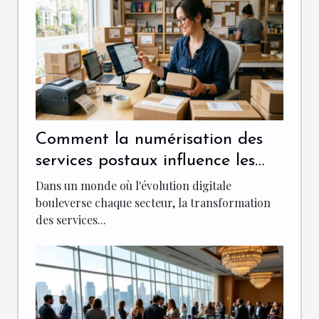
Comment la numérisation des
services postaux influence les
PME ?
Dans un monde où l'évolution digitale
bouleverse chaque secteur, la transformation
des services...