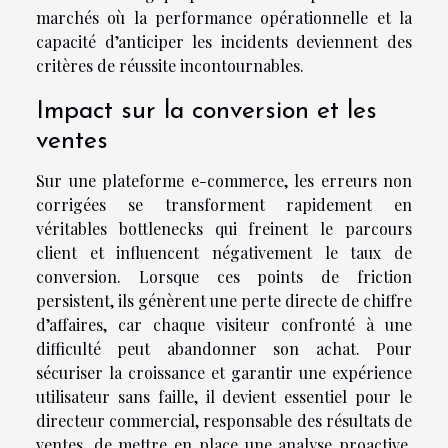
marchés où la performance opérationnelle et la
capacité d’anticiper les incidents deviennent des
critères de réussite incontournables.
Impact sur la conversion et les
ventes
Sur une plateforme e-commerce, les erreurs non
corrigées se transforment rapidement en
véritables bottlenecks qui freinent le parcours
client et influencent négativement le taux de
conversion. Lorsque ces points de friction
persistent, ils génèrent une perte directe de chiffre
d’affaires, car chaque visiteur confronté à une
difficulté peut abandonner son achat. Pour
sécuriser la croissance et garantir une expérience
utilisateur sans faille, il devient essentiel pour le
directeur commercial, responsable des résultats de
ventes, de mettre en place une analyse proactive.