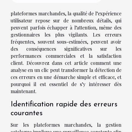
plateformes marchandes, la qualité de l’expérience
utilisateur repose sur de nombreux détails, qui
peuvent parfois échapper à l’attention, même des
gestionnaires les plus vigilants. Les erreurs
fréquentes, souvent sous-estimées, peuvent avoir
des conséquences significatives sur les
performances commerciales et la satisfaction
client. Découvrez dans cet article comment une
analyse en un clic peut transformer la détection de
ces erreurs en une démarche simple et efficace, et
pourquoi il est essentiel de s’y intéresser dès
maintenant.
Identification rapide des erreurs
courantes
Sur les plateformes marchandes, la gestion
catalogue implique une surveillance constante afin