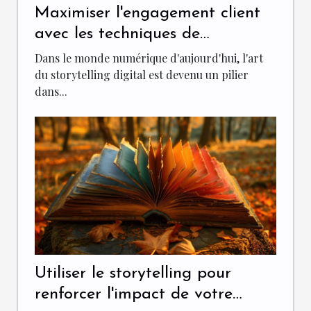
Maximiser l'engagement client
avec les techniques de
storytelling digital
Dans le monde numérique d'aujourd'hui, l'art
du storytelling digital est devenu un pilier
dans...
Utiliser le storytelling pour
renforcer l'impact de votre