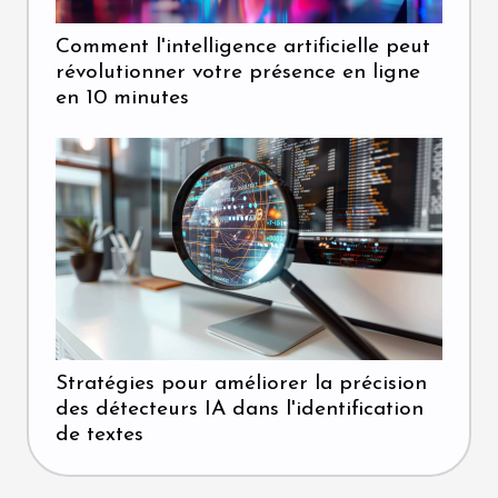
Comment l'intelligence artificielle peut
révolutionner votre présence en ligne
en 10 minutes
Stratégies pour améliorer la précision
des détecteurs IA dans l'identification
de textes