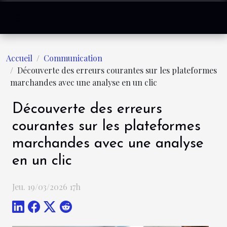
Accueil
Communication
Découverte des erreurs courantes sur les plateformes
marchandes avec une analyse en un clic
Découverte des erreurs
courantes sur les plateformes
marchandes avec une analyse
en un clic
Jeu. 19/03/2026 17h