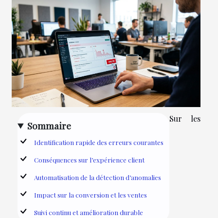
Sur les
Sommaire
Identification rapide des erreurs courantes
Conséquences sur l’expérience client
Automatisation de la détection d’anomalies
Impact sur la conversion et les ventes
Suivi continu et amélioration durable