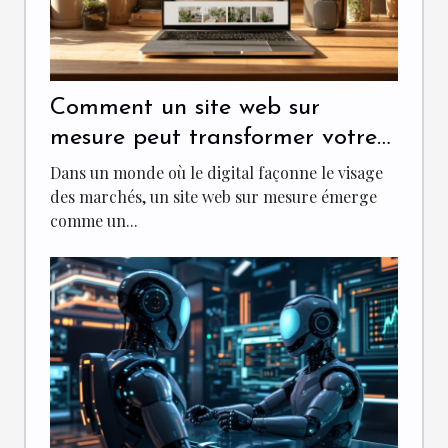
Comment un site web sur
mesure peut transformer votre
entreprise
Dans un monde où le digital façonne le visage
des marchés, un site web sur mesure émerge
comme un...