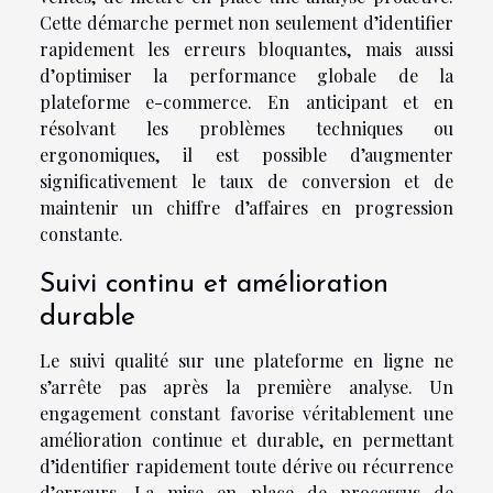
Cette démarche permet non seulement d’identifier
rapidement les erreurs bloquantes, mais aussi
d’optimiser la performance globale de la
plateforme e-commerce. En anticipant et en
résolvant les problèmes techniques ou
ergonomiques, il est possible d’augmenter
significativement le taux de conversion et de
maintenir un chiffre d’affaires en progression
constante.
Suivi continu et amélioration
durable
Le suivi qualité sur une plateforme en ligne ne
s’arrête pas après la première analyse. Un
engagement constant favorise véritablement une
amélioration continue et durable, en permettant
d’identifier rapidement toute dérive ou récurrence
d’erreurs. La mise en place de processus de